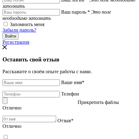
заполнить
Ваш пароль
*
Это поле
необходимо заполнить
Запомнить меня
Забыли пароль?
Регистрация
Оставить свой отзыв
Расскажите о своём опыте работы с нами.
Ваше имя
*
Телефон
Прикрепить файлы
Отлично
Отзыв
*
Отлично