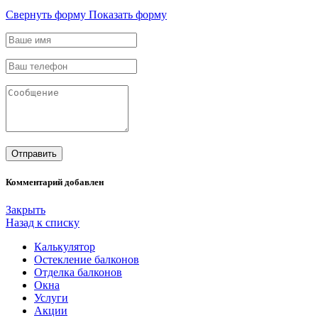
Свернуть форму
Показать форму
Комментарий добавлен
Закрыть
Назад к списку
Калькулятор
Остекление балконов
Отделка балконов
Окна
Услуги
Акции