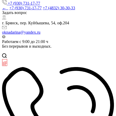
+7 (930) 731-17-77
←
+7 (930) 731-17-77
+7 (4832) 30-30-33
Задать вопрос
г. Брянск, пер. Куйбышева, 54, оф.204
oknadarina@yandex.ru
Работаем с 9:00 до 21:00 ч
Без перерывов и выходных.