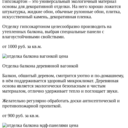
Гипсокартон – это универсальный экологичный материал
основы для декоративной отделки. На него хорошо ложится
штукатурка, жидкие обои, обычные рулонные обои, плитка,
искусственный камень, декоративная пленка.
Отделку гипсокартоном целесообразно производить на
утепленных балкона, выбрая специальные панели с
влагоустойчивыми свойствами.
от 1000 руб. за кв.м.
Отделка балкона деревянной вагонкой
Балкон, обшитый деревом, смотрится уютно и по-домашнему,
в нём поддерживается здоровый микроклимат. Деревянная
основа является экологически безопасным и чистым
материалом, отлично удерживает тепло и поглощает звуки.
Желательно регулярно обработать доски антисептической и
противопожарной пропиткой.
от 900 руб. за кв.м.