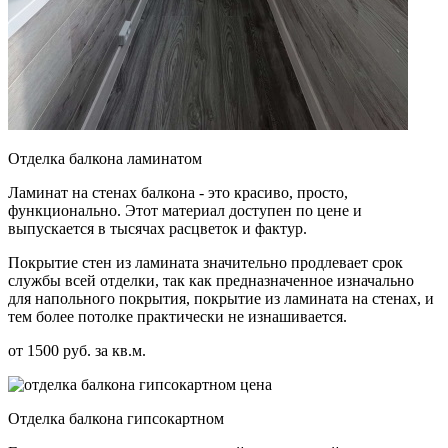
Отделка балкона ламинатом
Ламинат на стенах балкона - это красиво, просто,
функционально. Этот материал доступен по цене и
выпускается в тысячах расцветок и фактур.
Покрытие стен из ламината значительно продлевает срок
службы всей отделки, так как предназначенное изначально
для напольного покрытия, покрытие из ламината на стенах, и
тем более потолке практически не изнашивается.
от 1500 руб. за кв.м.
Отделка балкона гипсокартном