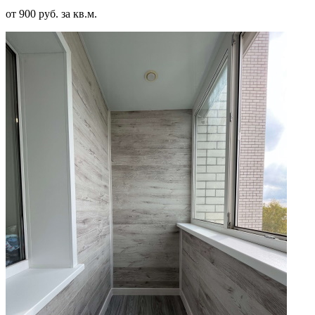
от 900 руб. за кв.м.