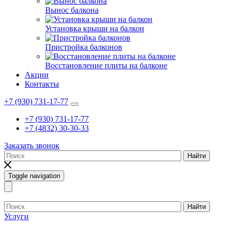
Вынос балкона
Установка крыши на балкон
Пристройка балконов
Восстановление плиты на балконе
Акции
Контакты
+7 (930) 731-17-77
+7 (930) 731-17-77
+7 (4832) 30-30-33
Заказать звонок
Найти
Toggle navigation
Найти
Услуги