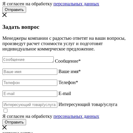
Я согласен на обработку
персональных данных
Задать вопрос
Менеджеры компании с радостью ответят на ваши вопросы,
произведут расчет стоимости услуг и подготовят
индивидуальное коммерческое предложение.
Сообщение
*
Ваше имя
*
Телефон
*
E-mail
Интересующий товар/услуга
Я согласен на обработку
персональных данных