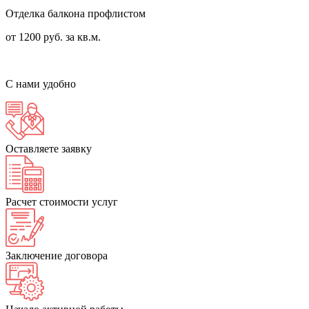
Отделка балкона профлистом
от 1200 руб. за кв.м.
С нами удобно
Оставляете заявку
Расчет стоимости услуг
Заключение договора