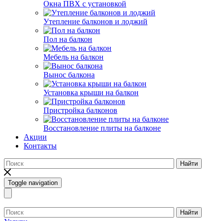
Окна ПВХ с установкой
Утепление балконов и лоджий
Пол на балкон
Мебель на балкон
Вынос балкона
Установка крыши на балкон
Пристройка балконов
Восстановление плиты на балконе
Акции
Контакты
Найти
Toggle navigation
Найти