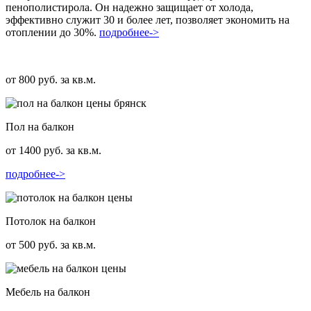
пенополистирола. Он надежно защищает от холода,
эффективно служит 30 и более лет, позволяет экономить на
отоплении до 30%.
подробнее->
от 800 руб. за кв.м.
Пол на балкон
от 1400 руб. за кв.м.
подробнее->
Потолок на балкон
от 500 руб. за кв.м.
Мебель на балкон