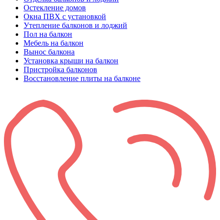
Остекление домов
Окна ПВХ с установкой
Утепление балконов и лоджий
Пол на балкон
Мебель на балкон
Вынос балкона
Установка крыши на балкон
Пристройка балконов
Восстановление плиты на балконе