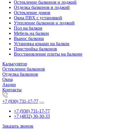
Остекление балконов и лоджий
Отделка балконов и лоджий
Остекление домов
Окна ПВХ с установкой
Утепление балконов и лоджий
Пол на балкон
Мебель на балкон
Вынос балкона
Установка крыши на балкон
Пристройка балконов
Восстановление плиты на балконе
Калькулятор
Остекление балконов
Отделка балконов
Окна
Акции
Контакты
+7 (930) 731-17-77
+7 (930) 731-17-77
+7 (4832) 30-30-33
Заказать звонок