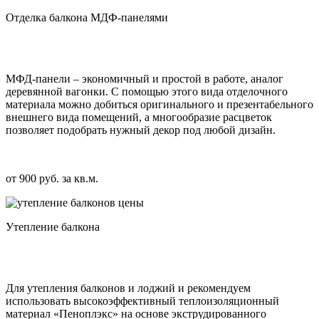
Отделка балкона МДФ-панелями
МФД-панели – экономичный и простой в работе, аналог
деревянной вагонки. С помощью этого вида отделочного
материала можно добиться оригинального и презентабельного
внешнего вида помещений, а многообразие расцветок
позволяет подобрать нужный декор под любой дизайн.
от 900 руб. за кв.м.
Утепление балкона
Для утепления балконов и лоджий и рекомендуем
использовать высокоэффективный теплоизоляционный
материал «Пеноплэкс» на основе экструдированного