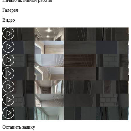
Начало активной работы
Галерея
Видео
Оставить заявку