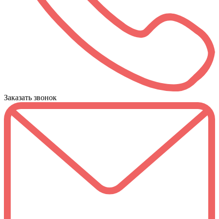
Заказать звонок