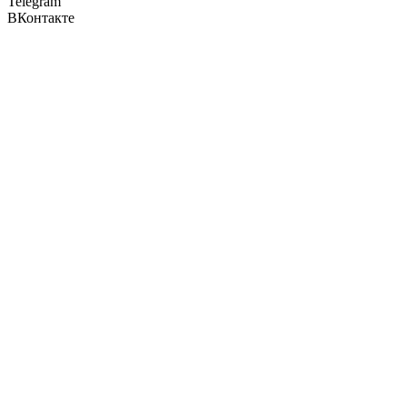
Telegram
ВКонтакте