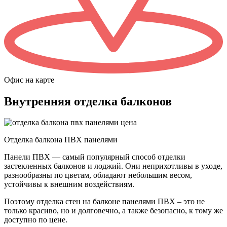
Офис на карте
Внутренняя отделка балконов
Отделка балкона ПВХ панелями
Панели ПВХ — самый популярный способ отделки
застекленных балконов и лоджий. Они неприхотливы в уходе,
разнообразны по цветам, обладают небольшим весом,
устойчивы к внешним воздействиям.
Поэтому отделка стен на балконе панелями ПВХ – это не
только красиво, но и долговечно, а также безопасно, к тому же
доступно по цене.