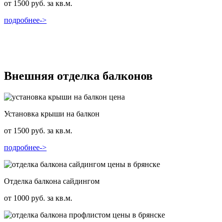
от 1500 руб. за кв.м.
подробнее->
Внешняя отделка балконов
Установка крыши на балкон
от 1500 руб. за кв.м.
подробнее->
Отделка балкона сайдингом
от 1000 руб. за кв.м.