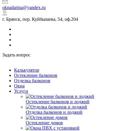
oknadarina@yandex.ru
г. Брянск, пер. Куйбышева, 54, оф.204
Задать вопрос
Калькулятор
Остекление балконов
Отделка балконов
Окна
Услуги
Остекление балконов и лоджий
Отделка балконов и лоджий
Остекление домов