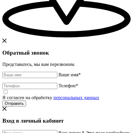
Обратный звонок
Представьтесь, мы вам перезвоним.
Ваше имя
*
Телефон
*
Я согласен на обработку
персональных данных
Вход в личный кабинет
Ваш логин
*
Это поле необходимо