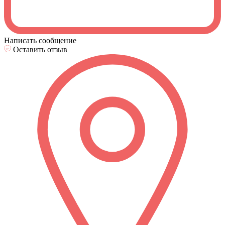
Написать сообщение
Оставить отзыв