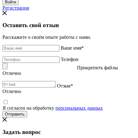
Регистрация
Оставить свой отзыв
Расскажите о своём опыте работы с нами.
Ваше имя
*
Телефон
Прикрепить файлы
Отлично
Отзыв
*
Отлично
Я согласен на обработку
персональных данных
Задать вопрос