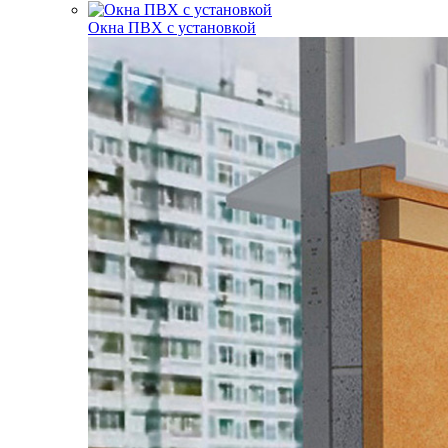
Окна ПВХ с установкой