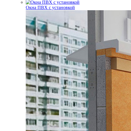
Окна ПВХ с установкой