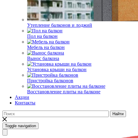
Утепление балконов и лоджий
Пол на балкон
Мебель на балкон
Вынос балкона
Установка крыши на балкон
Пристройка балконов
Восстановление плиты на балконе
Акции
Контакты
Найти
Toggle navigation