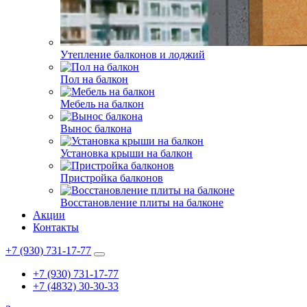
Утепление балконов и лоджий
Пол на балкон
Мебель на балкон
Вынос балкона
Установка крыши на балкон
Пристройка балконов
Восстановление плиты на балконе
Акции
Контакты
+7 (930) 731-17-77
+7 (930) 731-17-77
+7 (4832) 30-30-33