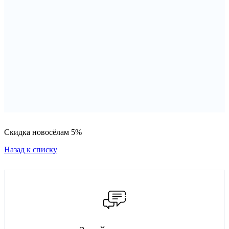
Скидка новосёлам 5%
Назад к списку