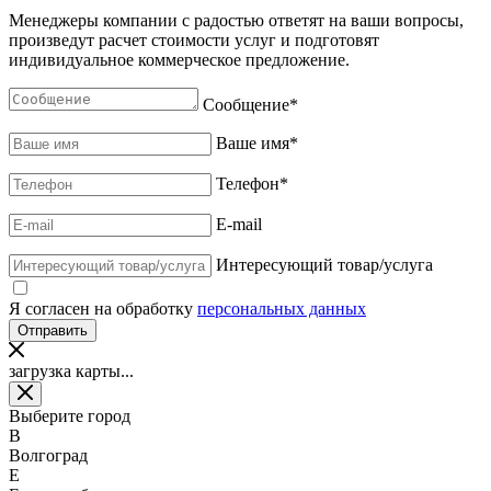
Менеджеры компании с радостью ответят на ваши вопросы,
произведут расчет стоимости услуг и подготовят
индивидуальное коммерческое предложение.
Сообщение
*
Ваше имя
*
Телефон
*
E-mail
Интересующий товар/услуга
Я согласен на обработку
персональных данных
загрузка карты...
Выберите город
В
Волгоград
Е