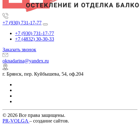
+7 (930) 731-17-77
+7 (930) 731-17-77
+7 (4832) 30-30-33
Заказать звонок
oknadarina@yandex.ru
г. Брянск, пер. Куйбышева, 54, оф.204
© 2026 Все права защищены.
PR-VOLGA
– создание сайтов.