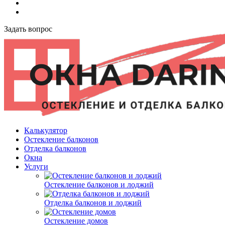
Задать вопрос
Калькулятор
Остекление балконов
Отделка балконов
Окна
Услуги
Остекление балконов и лоджий
Отделка балконов и лоджий
Остекление домов