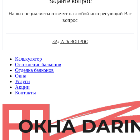
Задайте вопрос
Наши специалисты ответят на любой интересующий Вас
вопрос
ЗАДАТЬ ВОПРОС
Калькулятор
Остекление балконов
Отделка балконов
Окна
Услуги
Акции
Контакты