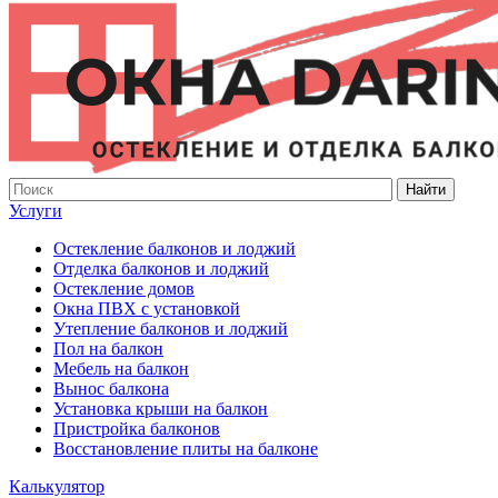
Найти
Услуги
Остекление балконов и лоджий
Отделка балконов и лоджий
Остекление домов
Окна ПВХ с установкой
Утепление балконов и лоджий
Пол на балкон
Мебель на балкон
Вынос балкона
Установка крыши на балкон
Пристройка балконов
Восстановление плиты на балконе
Калькулятор