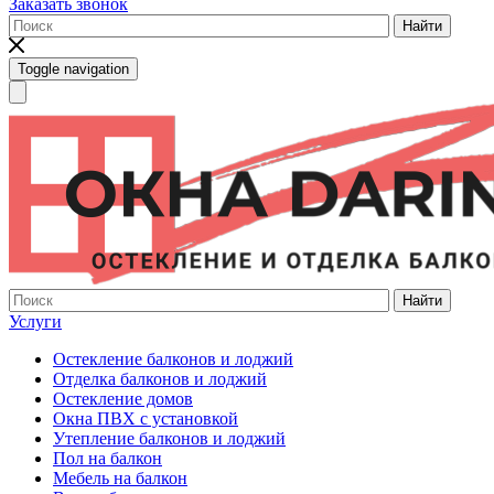
Заказать звонок
Найти
Toggle navigation
Найти
Услуги
Остекление балконов и лоджий
Отделка балконов и лоджий
Остекление домов
Окна ПВХ с установкой
Утепление балконов и лоджий
Пол на балкон
Мебель на балкон