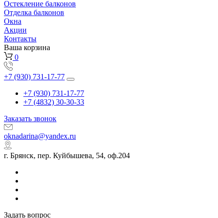
Остекление балконов
Отделка балконов
Окна
Акции
Контакты
Ваша корзина
0
+7 (930) 731-17-77
+7 (930) 731-17-77
+7 (4832) 30-30-33
Заказать звонок
oknadarina@yandex.ru
г. Брянск, пер. Куйбышева, 54, оф.204
Задать вопрос