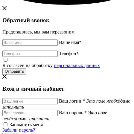
Обратный звонок
Представьтесь, мы вам перезвоним.
Ваше имя
*
Телефон
*
Я согласен на обработку
персональных данных
Вход в личный кабинет
Ваш логин
*
Это поле необходимо
заполнить
Ваш пароль
*
Это поле
необходимо заполнить
Запомнить меня
Забыли пароль?