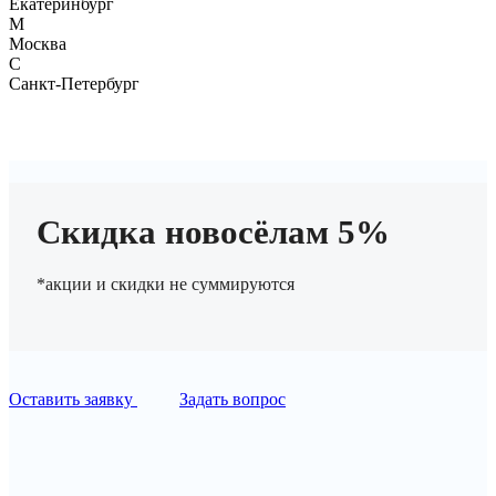
Екатеринбург
М
Москва
С
Санкт-Петербург
Скидка новосёлам 5%
*акции и скидки не суммируются
Оставить заявку
Задать вопрос